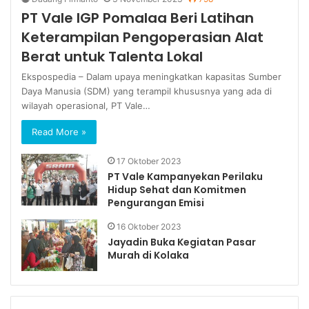
PT Vale IGP Pomalaa Beri Latihan
Keterampilan Pengoperasian Alat
Berat untuk Talenta Lokal
Ekspospedia – Dalam upaya meningkatkan kapasitas Sumber
Daya Manusia (SDM) yang terampil khususnya yang ada di
wilayah operasional, PT Vale…
Read More »
17 Oktober 2023
PT Vale Kampanyekan Perilaku
Hidup Sehat dan Komitmen
Pengurangan Emisi
16 Oktober 2023
Jayadin Buka Kegiatan Pasar
Murah di Kolaka