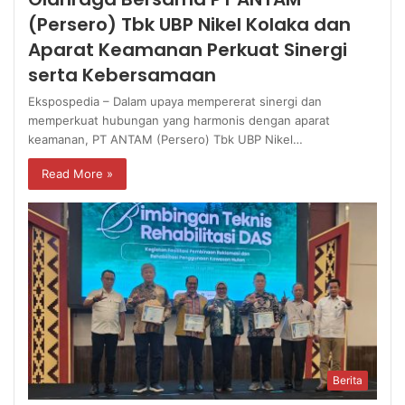
(Persero) Tbk UBP Nikel Kolaka dan
Aparat Keamanan Perkuat Sinergi
serta Kebersamaan
Ekspospedia – Dalam upaya mempererat sinergi dan
memperkuat hubungan yang harmonis dengan aparat
keamanan, PT ANTAM (Persero) Tbk UBP Nikel…
Read More »
Berita