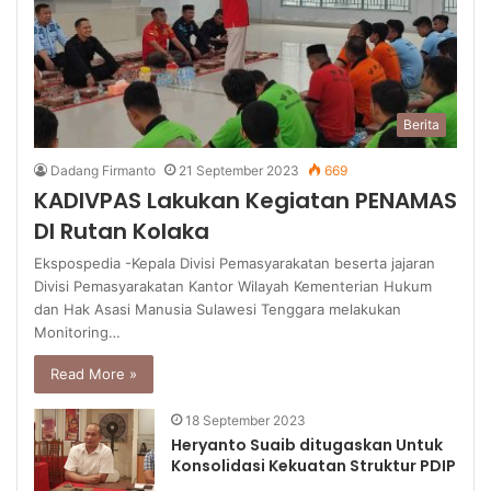
Berita
Dadang Firmanto
21 September 2023
669
KADIVPAS Lakukan Kegiatan PENAMAS
DI Rutan Kolaka
Ekspospedia -Kepala Divisi Pemasyarakatan beserta jajaran
Divisi Pemasyarakatan Kantor Wilayah Kementerian Hukum
dan Hak Asasi Manusia Sulawesi Tenggara melakukan
Monitoring…
Read More »
18 September 2023
Heryanto Suaib ditugaskan Untuk
Konsolidasi Kekuatan Struktur PDIP