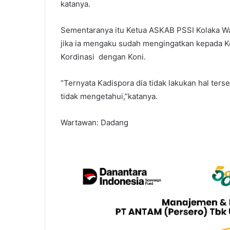
katanya.
Sementaranya itu Ketua ASKAB PSSI Kolaka Wa
jika ia mengaku sudah mengingatkan kepada K
Kordinasi dengan Koni.
“Ternyata Kadispora dia tidak lakukan hal ter
tidak mengetahui,”katanya.
Wartawan: Dadang