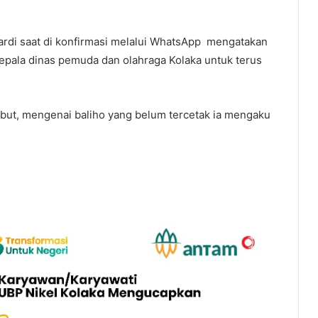
rdi saat di konfirmasi melalui WhatsApp mengatakan
epala dinas pemuda dan olahraga Kolaka untuk terus
sebut, mengenai baliho yang belum tercetak ia mengaku