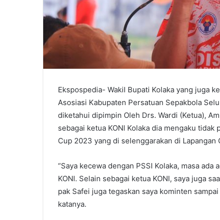
Ekspospedia- Wakil Bupati Kolaka yang juga 
Asosiasi Kabupaten Persatuan Sepakbola Selu
diketahui dipimpin Oleh Drs. Wardi (Ketua), Am
sebagai ketua KONI Kolaka dia mengaku tidak 
Cup 2023 yang di selenggarakan di Lapangan G
“Saya kecewa dengan PSSI Kolaka, masa ada ag
KONI. Selain sebagai ketua KONI, saya juga saa
pak Safei juga tegaskan saya kominten sampai
katanya.