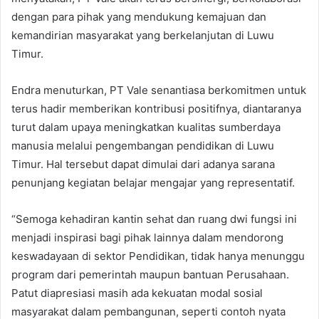
dengan para pihak yang mendukung kemajuan dan
kemandirian masyarakat yang berkelanjutan di Luwu
Timur.
Endra menuturkan, PT Vale senantiasa berkomitmen untuk
terus hadir memberikan kontribusi positifnya, diantaranya
turut dalam upaya meningkatkan kualitas sumberdaya
manusia melalui pengembangan pendidikan di Luwu
Timur. Hal tersebut dapat dimulai dari adanya sarana
penunjang kegiatan belajar mengajar yang representatif.
“Semoga kehadiran kantin sehat dan ruang dwi fungsi ini
menjadi inspirasi bagi pihak lainnya dalam mendorong
keswadayaan di sektor Pendidikan, tidak hanya menunggu
program dari pemerintah maupun bantuan Perusahaan.
Patut diapresiasi masih ada kekuatan modal sosial
masyarakat dalam pembangunan, seperti contoh nyata