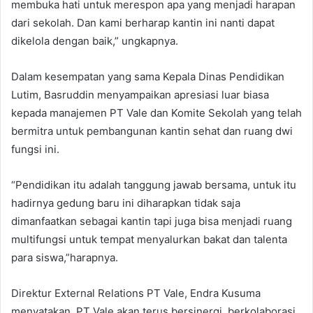
membuka hati untuk merespon apa yang menjadi harapan
dari sekolah. Dan kami berharap kantin ini nanti dapat
dikelola dengan baik,” ungkapnya.
Dalam kesempatan yang sama Kepala Dinas Pendidikan
Lutim, Basruddin menyampaikan apresiasi luar biasa
kepada manajemen PT Vale dan Komite Sekolah yang telah
bermitra untuk pembangunan kantin sehat dan ruang dwi
fungsi ini.
“Pendidikan itu adalah tanggung jawab bersama, untuk itu
hadirnya gedung baru ini diharapkan tidak saja
dimanfaatkan sebagai kantin tapi juga bisa menjadi ruang
multifungsi untuk tempat menyalurkan bakat dan talenta
para siswa,”harapnya.
Direktur External Relations PT Vale, Endra Kusuma
menyatakan, PT Vale akan terus bersinergi, berkolaborasi