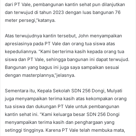
dari PT Vale, pembangunan kantin sehat pun dilanjutkan
dan terwujud di tahun 2023 dengan luas bangunan 76
meter persegi,”katanya.
Atas terwujudnya kantin tersebut, John menyampaikan
apresiasinya pada PT Vale dan orang tua siswa atas
kepeduliannya. “Kami berterima kasih kepada orang tua
siswa dan PT Vale, sehingga bangunan ini dapat terwujud.
Bangunan yang bagus ini juga saya sampaikan sesuai
dengan masterplannya,”jelasnya.
Sementara itu, Kepala Sekolah SDN 256 Dongi, Mulyati
juga menyampaikan terima kasih atas kekompakan orang
tua siswa dan dukungan PT Vale untuk pembangunan
kantin sehat ini. “Kami keluarga besar SDN 256 Dongi
menyampaikan terima kasih dan penghargaan yang
setinggi tingginya. Karena PT Vale telah membuka mata,