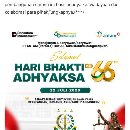
pembangunan sarana ini hasil adanya keswadayaan dan
kolaborasi para pihak,”ungkapnya.(***)