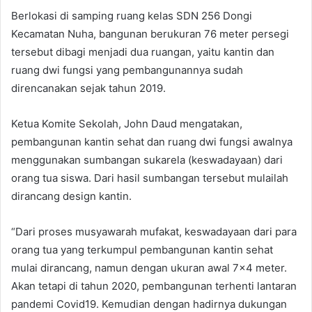
Berlokasi di samping ruang kelas SDN 256 Dongi
Kecamatan Nuha, bangunan berukuran 76 meter persegi
tersebut dibagi menjadi dua ruangan, yaitu kantin dan
ruang dwi fungsi yang pembangunannya sudah
direncanakan sejak tahun 2019.
Ketua Komite Sekolah, John Daud mengatakan,
pembangunan kantin sehat dan ruang dwi fungsi awalnya
menggunakan sumbangan sukarela (keswadayaan) dari
orang tua siswa. Dari hasil sumbangan tersebut mulailah
dirancang design kantin.
“Dari proses musyawarah mufakat, keswadayaan dari para
orang tua yang terkumpul pembangunan kantin sehat
mulai dirancang, namun dengan ukuran awal 7×4 meter.
Akan tetapi di tahun 2020, pembangunan terhenti lantaran
pandemi Covid19. Kemudian dengan hadirnya dukungan