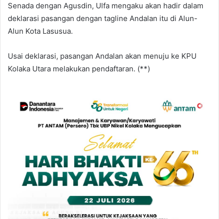
Senada dengan Agusdin, Ulfa mengaku akan hadir dalam
deklarasi pasangan dengan tagline Andalan itu di Alun-
Alun Kota Lasusua.
Usai deklarasi, pasangan Andalan akan menuju ke KPU
Kolaka Utara melakukan pendaftaran. (**)