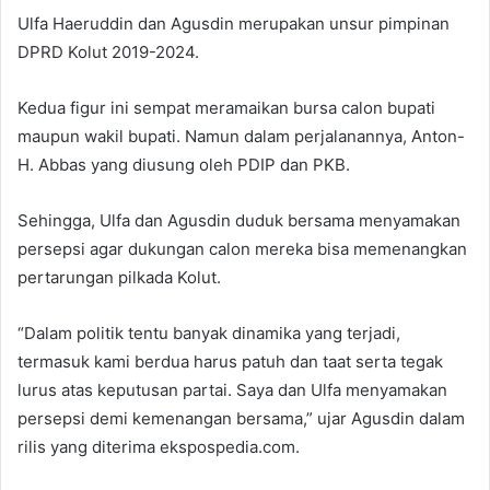
Ulfa Haeruddin dan Agusdin merupakan unsur pimpinan
DPRD Kolut 2019-2024.
Kedua figur ini sempat meramaikan bursa calon bupati
maupun wakil bupati. Namun dalam perjalanannya, Anton-
H. Abbas yang diusung oleh PDIP dan PKB.
Sehingga, Ulfa dan Agusdin duduk bersama menyamakan
persepsi agar dukungan calon mereka bisa memenangkan
pertarungan pilkada Kolut.
“Dalam politik tentu banyak dinamika yang terjadi,
termasuk kami berdua harus patuh dan taat serta tegak
lurus atas keputusan partai. Saya dan Ulfa menyamakan
persepsi demi kemenangan bersama,” ujar Agusdin dalam
rilis yang diterima ekspospedia.com.