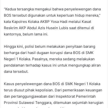
“Kedua tersangka mengakui bahwa penyelewengan dana
BOS tersebut digunakan untuk keperluan hidup mereka,”
kata Kapolres Kolaka AKBP Yosa Hadi melalui Kasat
Reskrim AKP Abdul Azis Husein Lubis saat ditemui di
kantornya, belum lama ini.
Hingga kini, polisi belum melakukan penyitaan barang
berharga dari hasil dugaan korupsi dana BOS di SMK
Negeri 1 Kolaka. Pasalnya, mereka sedang melakukan
pendalaman terhadap kasus ini untuk mengungkap aliran
dana tersebut.
Kasus penyelewengan dana BOS di SMK Negeri 1 Kolaka
terus diusut pihak kepolisian. Dari pemeriksaan keuangan
dan pertanggungjawaban dari Inspektorat Pemerintah
Provinsi Sulawesi Tenggara, ditemukan sejumlah kerugian