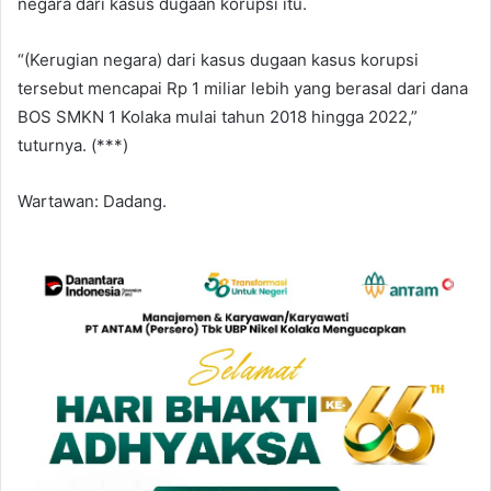
negara dari kasus dugaan korupsi itu.
“(Kerugian negara) dari kasus dugaan kasus korupsi
tersebut mencapai Rp 1 miliar lebih yang berasal dari dana
BOS SMKN 1 Kolaka mulai tahun 2018 hingga 2022,”
tuturnya. (***)
Wartawan: Dadang.