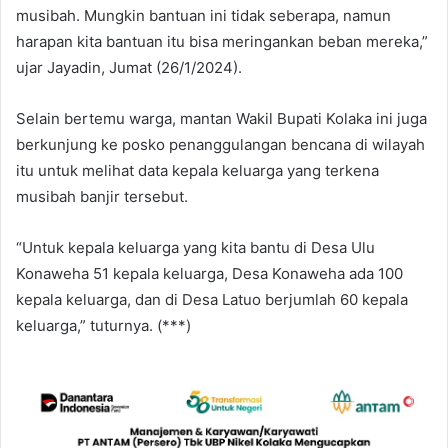
musibah. Mungkin bantuan ini tidak seberapa, namun
harapan kita bantuan itu bisa meringankan beban mereka,”
ujar Jayadin, Jumat (26/1/2024).
Selain bertemu warga, mantan Wakil Bupati Kolaka ini juga
berkunjung ke posko penanggulangan bencana di wilayah
itu untuk melihat data kepala keluarga yang terkena
musibah banjir tersebut.
“Untuk kepala keluarga yang kita bantu di Desa Ulu
Konaweha 51 kepala keluarga, Desa Konaweha ada 100
kepala keluarga, dan di Desa Latuo berjumlah 60 kepala
keluarga,” tuturnya. (***)