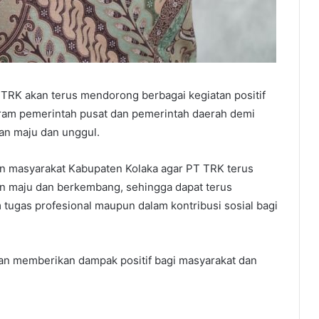
 TRK akan terus mendorong berbagai kegiatan positif
am pemerintah pusat dan pemerintah daerah demi
an maju dan unggul.
an masyarakat Kabupaten Kolaka agar PT TRK terus
n maju dan berkembang, sehingga dapat terus
m tugas profesional maupun dalam kontribusi sosial bagi
n memberikan dampak positif bagi masyarakat dan