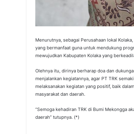
Menurutnya, sebagai Perusahaan lokal Kolaka,
yang bermanfaat guna untuk mendukung progr
mewujudkan Kabupaten Kolaka yang berkeadil
Olehnya itu, dirinya berharap doa dan dukung
menjalankan kegiatannya, agar PT TRK semaki
melaksanakan kegiatan yang positif, baik dala
masyarakat dan daerah.
“Semoga kehadiran TRK di Bumi Mekongga aka
daerah” tutupnya. (*)