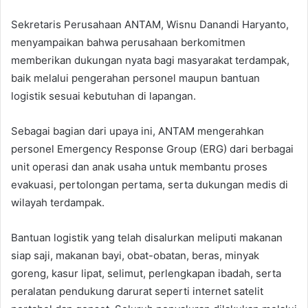
Sekretaris Perusahaan ANTAM, Wisnu Danandi Haryanto,
menyampaikan bahwa perusahaan berkomitmen
memberikan dukungan nyata bagi masyarakat terdampak,
baik melalui pengerahan personel maupun bantuan
logistik sesuai kebutuhan di lapangan.
Sebagai bagian dari upaya ini, ANTAM mengerahkan
personel Emergency Response Group (ERG) dari berbagai
unit operasi dan anak usaha untuk membantu proses
evakuasi, pertolongan pertama, serta dukungan medis di
wilayah terdampak.
Bantuan logistik yang telah disalurkan meliputi makanan
siap saji, makanan bayi, obat-obatan, beras, minyak
goreng, kasur lipat, selimut, perlengkapan ibadah, serta
peralatan pendukung darurat seperti internet satelit