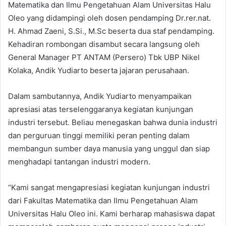
Matematika dan Ilmu Pengetahuan Alam Universitas Halu
Oleo yang didampingi oleh dosen pendamping Dr.rer.nat.
H. Ahmad Zaeni, S.Si., M.Sc beserta dua staf pendamping.
Kehadiran rombongan disambut secara langsung oleh
General Manager PT ANTAM (Persero) Tbk UBP Nikel
Kolaka, Andik Yudiarto beserta jajaran perusahaan.
Dalam sambutannya, Andik Yudiarto menyampaikan
apresiasi atas terselenggaranya kegiatan kunjungan
industri tersebut. Beliau menegaskan bahwa dunia industri
dan perguruan tinggi memiliki peran penting dalam
membangun sumber daya manusia yang unggul dan siap
menghadapi tantangan industri modern.
“Kami sangat mengapresiasi kegiatan kunjungan industri
dari Fakultas Matematika dan Ilmu Pengetahuan Alam
Universitas Halu Oleo ini. Kami berharap mahasiswa dapat