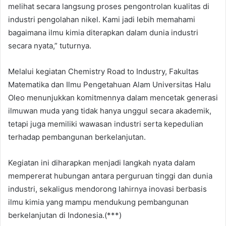
melihat secara langsung proses pengontrolan kualitas di
industri pengolahan nikel. Kami jadi lebih memahami
bagaimana ilmu kimia diterapkan dalam dunia industri
secara nyata,” tuturnya.
Melalui kegiatan Chemistry Road to Industry, Fakultas
Matematika dan Ilmu Pengetahuan Alam Universitas Halu
Oleo menunjukkan komitmennya dalam mencetak generasi
ilmuwan muda yang tidak hanya unggul secara akademik,
tetapi juga memiliki wawasan industri serta kepedulian
terhadap pembangunan berkelanjutan.
Kegiatan ini diharapkan menjadi langkah nyata dalam
mempererat hubungan antara perguruan tinggi dan dunia
industri, sekaligus mendorong lahirnya inovasi berbasis
ilmu kimia yang mampu mendukung pembangunan
berkelanjutan di Indonesia.(***)