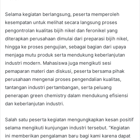
Selama kegiatan berlangsung, peserta memperoleh
kesempatan untuk melihat secara langsung proses
pengontrolan kualitas bijih nikel dan feronikel yang
diterapkan perusahaan dimulai dari preparasi bijih nikel,
hingga ke proses pengujian, sebagai bagian dari upaya
menjaga mutu produk serta mendukung keberlanjutan
industri modern. Mahasiswa juga mengikuti sesi
pemaparan materi dan diskusi, peserta bersama pihak
perusahaan mengenai proses pengendalian kualitas,
tantangan industri pertambangan, serta peluang
penerapan green chemistry dalam mendukung efisiensi
dan keberlanjutan industri.
Salah satu peserta kegiatan mengungkapkan kesan positif
selama mengikuti kunjungan industri tersebut. “Kegiatan
ini memberikan pengalaman baru bagi kami karena dapat