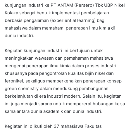
kunjungan industri ke PT ANTAM (Persero) Tbk UBP Nikel
Kolaka sebagai bentuk implementasi pembelajaran
berbasis pengalaman (experiential learning) bagi
mahasiswa dalam memahami penerapan ilmu kimia di
dunia industri.
Kegiatan kunjungan industri ini bertujuan untuk
meningkatkan wawasan dan pemahaman mahasiswa
mengenai penerapan ilmu kimia dalam proses industri,
khususnya pada pengontrolan kualitas bijih nikel dan
feronikel, sekaligus memperkenalkan penerapan konsep
green chemistry dalam mendukung pembangunan
berkelanjutan di era industri modern. Selain itu, kegiatan
ini juga menjadi sarana untuk mempererat hubungan kerja
sama antara dunia akademik dan dunia industri.
Kegiatan ini diikuti oleh 37 mahasiswa Fakultas