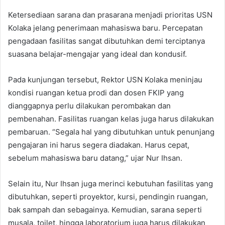
Ketersediaan sarana dan prasarana menjadi prioritas USN
Kolaka jelang penerimaan mahasiswa baru. Percepatan
pengadaan fasilitas sangat dibutuhkan demi terciptanya
suasana belajar-mengajar yang ideal dan kondusif.
Pada kunjungan tersebut, Rektor USN Kolaka meninjau
kondisi ruangan ketua prodi dan dosen FKIP yang
dianggapnya perlu dilakukan perombakan dan
pembenahan. Fasilitas ruangan kelas juga harus dilakukan
pembaruan. “Segala hal yang dibutuhkan untuk penunjang
pengajaran ini harus segera diadakan. Harus cepat,
sebelum mahasiswa baru datang,” ujar Nur Ihsan.
Selain itu, Nur Ihsan juga merinci kebutuhan fasilitas yang
dibutuhkan, seperti proyektor, kursi, pendingin ruangan,
bak sampah dan sebagainya. Kemudian, sarana seperti
musala, toilet, hingga laboratorium juga harus dilakukan