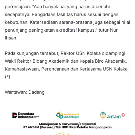
peremajaan. “Ada banyak hal yang harus dibenahi
secepatnya. Pengadaan fasilitas harus sesuai dengan
kebutuhan. Ketersediaan sarana-prasana juga sebagai nilai
penunjang peningkatan akreditasi kampus,” tutur Nur
Ihsan.
Pada kunjungan tersebut, Rektor USN Kolaka didampingi
Wakil Rektor Bidang Akademik dan Kepala Biro Akademik,
Kemahasiswaan, Perencanaan dan Kerjasama USN Kolaka.
(*)
Wartawan: Dadang