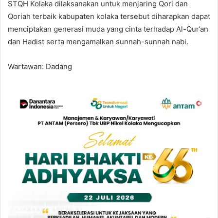
STQH Kolaka dilaksanakan untuk menjaring Qori dan
Qoriah terbaik kabupaten kolaka tersebut diharapkan dapat
menciptakan generasi muda yang cinta terhadap Al-Qur’an
dan Hadist serta mengamalkan sunnah-sunnah nabi.
Wartawan: Dadang