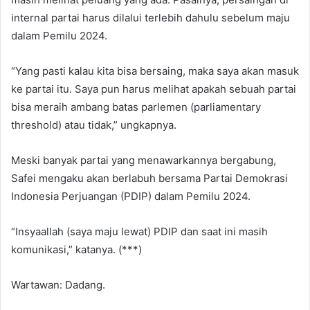
internal partai harus dilalui terlebih dahulu sebelum maju
dalam Pemilu 2024.
“Yang pasti kalau kita bisa bersaing, maka saya akan masuk
ke partai itu. Saya pun harus melihat apakah sebuah partai
bisa meraih ambang batas parlemen (parliamentary
threshold) atau tidak,” ungkapnya.
Meski banyak partai yang menawarkannya bergabung,
Safei mengaku akan berlabuh bersama Partai Demokrasi
Indonesia Perjuangan (PDIP) dalam Pemilu 2024.
“Insyaallah (saya maju lewat) PDIP dan saat ini masih
komunikasi,” katanya. (***)
Wartawan: Dadang.