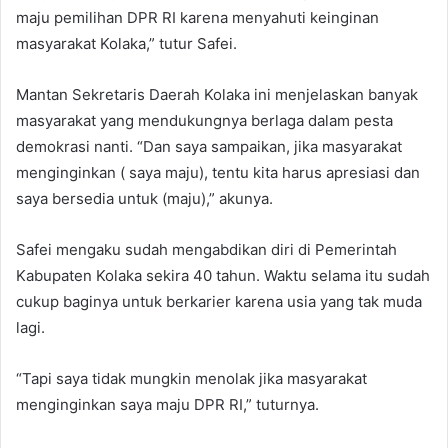
maju pemilihan DPR RI karena menyahuti keinginan
masyarakat Kolaka,” tutur Safei.
Mantan Sekretaris Daerah Kolaka ini menjelaskan banyak
masyarakat yang mendukungnya berlaga dalam pesta
demokrasi nanti. “Dan saya sampaikan, jika masyarakat
menginginkan ( saya maju), tentu kita harus apresiasi dan
saya bersedia untuk (maju),” akunya.
Safei mengaku sudah mengabdikan diri di Pemerintah
Kabupaten Kolaka sekira 40 tahun. Waktu selama itu sudah
cukup baginya untuk berkarier karena usia yang tak muda
lagi.
“Tapi saya tidak mungkin menolak jika masyarakat
menginginkan saya maju DPR RI,” tuturnya.