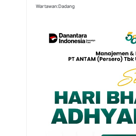
Wartawan:Dadang