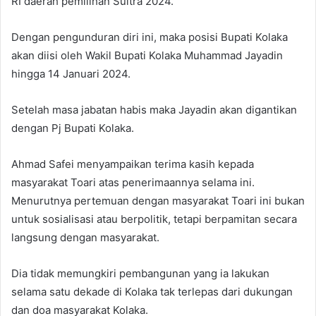
RI daerah pemilihan Sultra 2024.
Dengan pengunduran diri ini, maka posisi Bupati Kolaka
akan diisi oleh Wakil Bupati Kolaka Muhammad Jayadin
hingga 14 Januari 2024.
Setelah masa jabatan habis maka Jayadin akan digantikan
dengan Pj Bupati Kolaka.
Ahmad Safei menyampaikan terima kasih kepada
masyarakat Toari atas penerimaannya selama ini.
Menurutnya pertemuan dengan masyarakat Toari ini bukan
untuk sosialisasi atau berpolitik, tetapi berpamitan secara
langsung dengan masyarakat.
Dia tidak memungkiri pembangunan yang ia lakukan
selama satu dekade di Kolaka tak terlepas dari dukungan
dan doa masyarakat Kolaka.