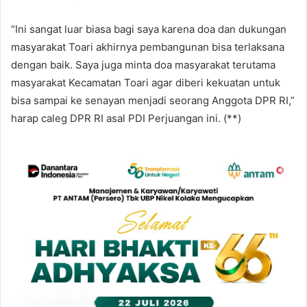
“Ini sangat luar biasa bagi saya karena doa dan dukungan
masyarakat Toari akhirnya pembangunan bisa terlaksana
dengan baik. Saya juga minta doa masyarakat terutama
masyarakat Kecamatan Toari agar diberi kekuatan untuk
bisa sampai ke senayan menjadi seorang Anggota DPR RI,”
harap caleg DPR RI asal PDI Perjuangan ini. (**)