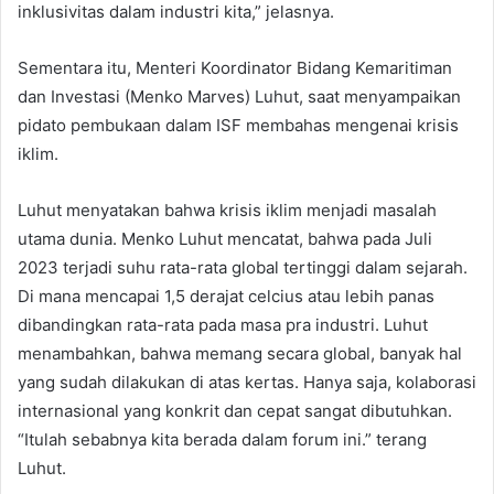
inklusivitas dalam industri kita,” jelasnya.
Sementara itu, Menteri Koordinator Bidang Kemaritiman
dan Investasi (Menko Marves) Luhut, saat menyampaikan
pidato pembukaan dalam ISF membahas mengenai krisis
iklim.
Luhut menyatakan bahwa krisis iklim menjadi masalah
utama dunia. Menko Luhut mencatat, bahwa pada Juli
2023 terjadi suhu rata-rata global tertinggi dalam sejarah.
Di mana mencapai 1,5 derajat celcius atau lebih panas
dibandingkan rata-rata pada masa pra industri. Luhut
menambahkan, bahwa memang secara global, banyak hal
yang sudah dilakukan di atas kertas. Hanya saja, kolaborasi
internasional yang konkrit dan cepat sangat dibutuhkan.
“Itulah sebabnya kita berada dalam forum ini.” terang
Luhut.