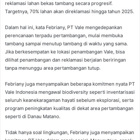
reklamasi lahan bekas tambang secara progresif.
Targetnya, 70% lahan akan direklamasi hingga tahun 2025.
Dalam hal ini, kata Febriany, PT Vale mengedepankan
perencanaan terpadu pertambangan, mulai membuka
tambang sampai menutup tambang di waktu yang sama.
Jika berkesempatan ke lokasi penambangan Vale, bisa
dilihat penambangan dan reklamasi berjalan beriringan
tanpa menunggu area pertambangan tutup.
Febriany juga menyampaikan beberapa komitmen nyata PT
Vale Indonesia mengawal biodiversity seperti inventarisasi
seluruh keanekaragaman hayati sebelum eksplorasi, serta
program peningkatan kualitas di dekat area pertambangan
seperti di Danau Matano.
Tidak hanya soal lingkungan, Febriany juga menyampaikan