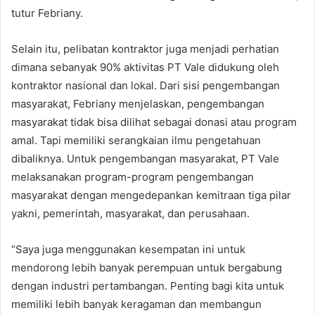
tutur Febriany.
Selain itu, pelibatan kontraktor juga menjadi perhatian
dimana sebanyak 90% aktivitas PT Vale didukung oleh
kontraktor nasional dan lokal. Dari sisi pengembangan
masyarakat, Febriany menjelaskan, pengembangan
masyarakat tidak bisa dilihat sebagai donasi atau program
amal. Tapi memiliki serangkaian ilmu pengetahuan
dibaliknya. Untuk pengembangan masyarakat, PT Vale
melaksanakan program-program pengembangan
masyarakat dengan mengedepankan kemitraan tiga pilar
yakni, pemerintah, masyarakat, dan perusahaan.
“Saya juga menggunakan kesempatan ini untuk
mendorong lebih banyak perempuan untuk bergabung
dengan industri pertambangan. Penting bagi kita untuk
memiliki lebih banyak keragaman dan membangun