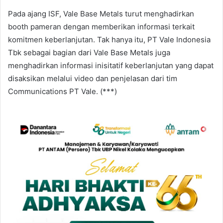
Pada ajang ISF, Vale Base Metals turut menghadirkan
booth pameran dengan memberikan informasi terkait
komitmen keberlanjutan. Tak hanya itu, PT Vale Indonesia
Tbk sebagai bagian dari Vale Base Metals juga
menghadirkan informasi inisitatif keberlanjutan yang dapat
disaksikan melalui video dan penjelasan dari tim
Communications PT Vale. (***)