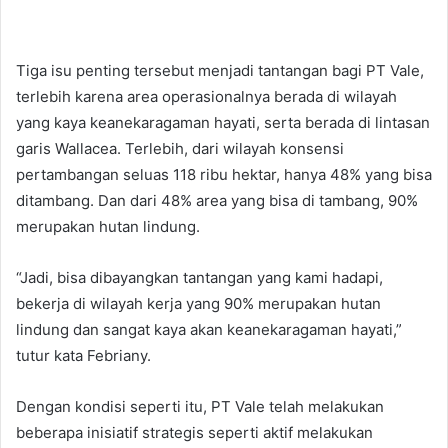
Tiga isu penting tersebut menjadi tantangan bagi PT Vale,
terlebih karena area operasionalnya berada di wilayah
yang kaya keanekaragaman hayati, serta berada di lintasan
garis Wallacea. Terlebih, dari wilayah konsensi
pertambangan seluas 118 ribu hektar, hanya 48% yang bisa
ditambang. Dan dari 48% area yang bisa di tambang, 90%
merupakan hutan lindung.
“Jadi, bisa dibayangkan tantangan yang kami hadapi,
bekerja di wilayah kerja yang 90% merupakan hutan
lindung dan sangat kaya akan keanekaragaman hayati,”
tutur kata Febriany.
Dengan kondisi seperti itu, PT Vale telah melakukan
beberapa inisiatif strategis seperti aktif melakukan