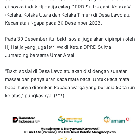
di posko induk Hj Hatija caleg DPRD Sultra dapil Kolaka V
(Kolaka, Kolaka Utara dan Kolaka Timur) di Desa Lawolatu
Kecamatan Ngapa pada 30 Desember 2023.
Pada 30 Desember itu, bakti sosial juga akan dipimpin oleh
Hj Hatija yang juga istri Wakil Ketua DPRD Sultra
Jumarding bersama Umar Arsal.
“Bakti sosial di Desa Lawolatu akan disi dengan sunatan
massal dan penyaluran kaca mata baca. Untuk kaca mata
baca, hanya diberikan kepada warga yang berusia 50 tahun
ke atas,” pungkasnya. (***)