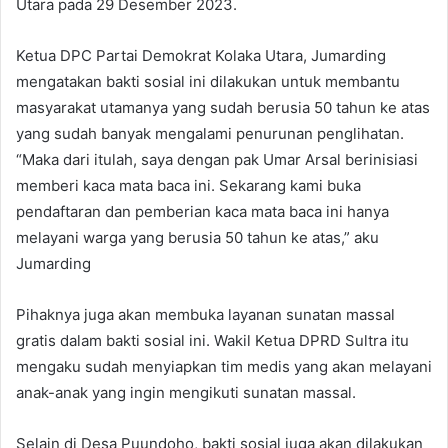
Utara pada 29 Desember 2023.
Ketua DPC Partai Demokrat Kolaka Utara, Jumarding
mengatakan bakti sosial ini dilakukan untuk membantu
masyarakat utamanya yang sudah berusia 50 tahun ke atas
yang sudah banyak mengalami penurunan penglihatan.
“Maka dari itulah, saya dengan pak Umar Arsal berinisiasi
memberi kaca mata baca ini. Sekarang kami buka
pendaftaran dan pemberian kaca mata baca ini hanya
melayani warga yang berusia 50 tahun ke atas,” aku
Jumarding
Pihaknya juga akan membuka layanan sunatan massal
gratis dalam bakti sosial ini. Wakil Ketua DPRD Sultra itu
mengaku sudah menyiapkan tim medis yang akan melayani
anak-anak yang ingin mengikuti sunatan massal.
Selain di Desa Puundoho, bakti sosial juga akan dilakukan