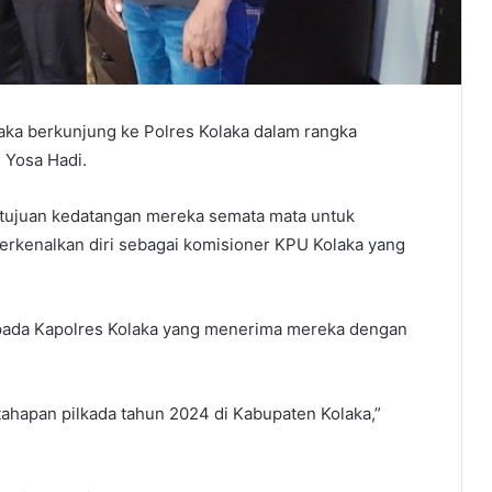
ka berkunjung ke Polres Kolaka dalam rangka
 Yosa Hadi.
tujuan kedatangan mereka semata mata untuk
erkenalkan diri sebagai komisioner KPU Kolaka yang
pada Kapolres Kolaka yang menerima mereka dengan
ahapan pilkada tahun 2024 di Kabupaten Kolaka,”