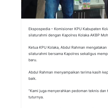
Ekspospedia – Komisioner KPU Kabupaten Kola
silaturahmi dengan Kapolres Kolaka AKBP Moh
Ketua KPU Kolaka, Abdul Rahman mengatakan 
silaturahmi bersama Kapolres sekaligus memp
baru.
Abdul Rahman menyampaikan terima kasih ke
baik.
“Kami juga menyerahkan pedoman teknis dan t
tuturnya.