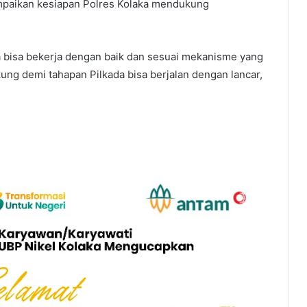
paikan kesiapan Polres Kolaka mendukung
 bisa bekerja dengan baik dan sesuai mekanisme yang
kung demi tahapan Pilkada bisa berjalan dengan lancar,