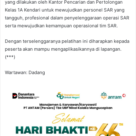
yang dilakukan oleh Kantor Pencarian dan Pertolongan
Kelas 1A Kendari untuk mewujudkan personel SAR yang
tangguh, profesional dalam penyelenggaraan operasi SAR
serta mewujudkan kemampuan operasional tim SAR.
Dengan terselenggaranya pelatihan ini diharapkan kepada
peserta akan mampu mengaplikasikannya di lapangan.
(***)
Wartawan: Dadang