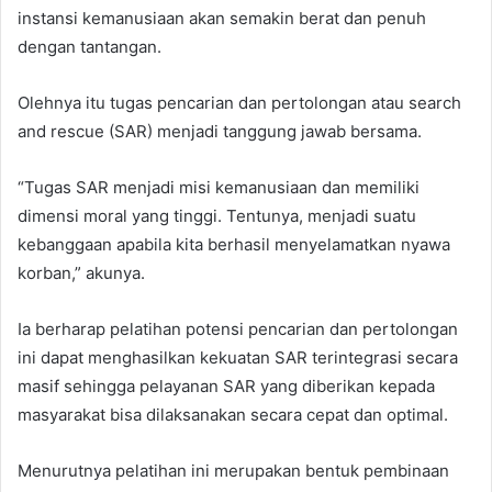
instansi kemanusiaan akan semakin berat dan penuh
dengan tantangan.
Olehnya itu tugas pencarian dan pertolongan atau search
and rescue (SAR) menjadi tanggung jawab bersama.
“Tugas SAR menjadi misi kemanusiaan dan memiliki
dimensi moral yang tinggi. Tentunya, menjadi suatu
kebanggaan apabila kita berhasil menyelamatkan nyawa
korban,” akunya.
Ia berharap pelatihan potensi pencarian dan pertolongan
ini dapat menghasilkan kekuatan SAR terintegrasi secara
masif sehingga pelayanan SAR yang diberikan kepada
masyarakat bisa dilaksanakan secara cepat dan optimal.
Menurutnya pelatihan ini merupakan bentuk pembinaan