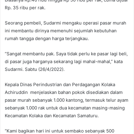
Rp. 35 ribu per rak.
Seorang pembeli, Sudarmi mengaku operasi pasar murah
ini membantu dirinya memenuhi sejumlah kebutuhan
rumah tangga dengan harga terjangkau.
“Sangat membantu pak. Saya tidak perlu ke pasar lagi beli,
di pasar juga harganya sekarang lagi mahal-mahal,” kata
Sudarmi. Sabtu (26/4/2022).
Kepala Dinas Perindustrian dan Perdagangan Kolaka
Achiruddin menjelaskan bahan pokok disediakan dalam
pasar murah sebanyak 1.000 kantong, termasuk telur ayam
sebanyak 1.000 rak untuk dua kecamatan masing-masing
Kecamatan Kolaka dan Kecamatan Samaturu.
“Kami bagikan hari ini untuk sembako sebanyak 500