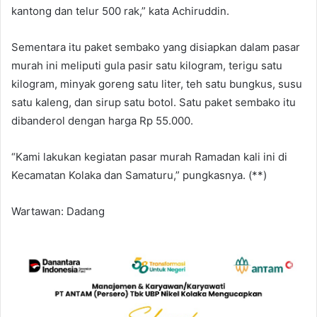
kantong dan telur 500 rak,” kata Achiruddin.
Sementara itu paket sembako yang disiapkan dalam pasar
murah ini meliputi gula pasir satu kilogram, terigu satu
kilogram, minyak goreng satu liter, teh satu bungkus, susu
satu kaleng, dan sirup satu botol. Satu paket sembako itu
dibanderol dengan harga Rp 55.000.
“Kami lakukan kegiatan pasar murah Ramadan kali ini di
Kecamatan Kolaka dan Samaturu,” pungkasnya. (**)
Wartawan: Dadang