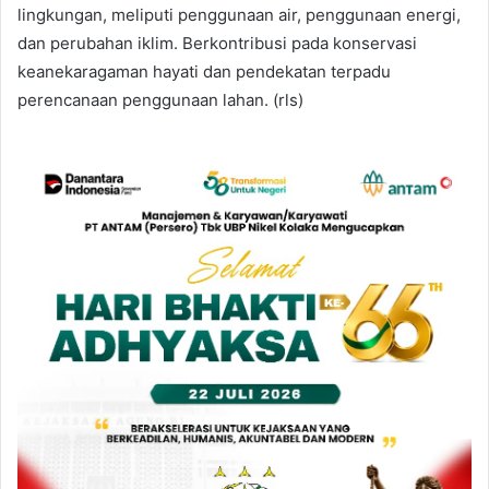
lingkungan, meliputi penggunaan air, penggunaan energi,
dan perubahan iklim. Berkontribusi pada konservasi
keanekaragaman hayati dan pendekatan terpadu
perencanaan penggunaan lahan. (rls)