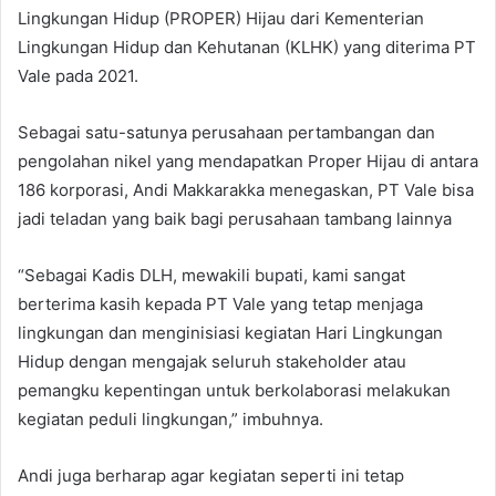
Lingkungan Hidup (PROPER) Hijau dari Kementerian
Lingkungan Hidup dan Kehutanan (KLHK) yang diterima PT
Vale pada 2021.
Sebagai satu-satunya perusahaan pertambangan dan
pengolahan nikel yang mendapatkan Proper Hijau di antara
186 korporasi, Andi Makkarakka menegaskan, PT Vale bisa
jadi teladan yang baik bagi perusahaan tambang lainnya
“Sebagai Kadis DLH, mewakili bupati, kami sangat
berterima kasih kepada PT Vale yang tetap menjaga
lingkungan dan menginisiasi kegiatan Hari Lingkungan
Hidup dengan mengajak seluruh stakeholder atau
pemangku kepentingan untuk berkolaborasi melakukan
kegiatan peduli lingkungan,” imbuhnya.
Andi juga berharap agar kegiatan seperti ini tetap