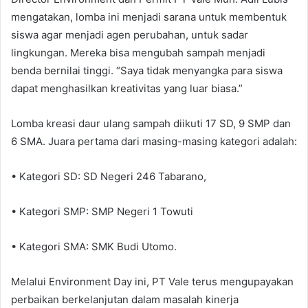
mengatakan, lomba ini menjadi sarana untuk membentuk
siswa agar menjadi agen perubahan, untuk sadar
lingkungan. Mereka bisa mengubah sampah menjadi
benda bernilai tinggi. “Saya tidak menyangka para siswa
dapat menghasilkan kreativitas yang luar biasa.”
Lomba kreasi daur ulang sampah diikuti 17 SD, 9 SMP dan
6 SMA. Juara pertama dari masing-masing kategori adalah:
• Kategori SD: SD Negeri 246 Tabarano,
• Kategori SMP: SMP Negeri 1 Towuti
• Kategori SMA: SMK Budi Utomo.
Melalui Environment Day ini, PT Vale terus mengupayakan
perbaikan berkelanjutan dalam masalah kinerja