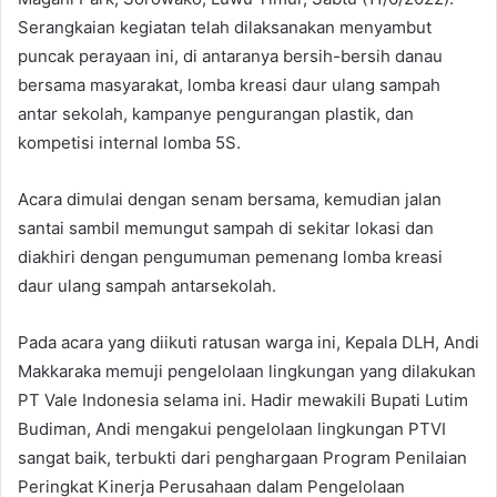
Serangkaian kegiatan telah dilaksanakan menyambut
puncak perayaan ini, di antaranya bersih-bersih danau
bersama masyarakat, lomba kreasi daur ulang sampah
antar sekolah, kampanye pengurangan plastik, dan
kompetisi internal lomba 5S.
Acara dimulai dengan senam bersama, kemudian jalan
santai sambil memungut sampah di sekitar lokasi dan
diakhiri dengan pengumuman pemenang lomba kreasi
daur ulang sampah antarsekolah.
Pada acara yang diikuti ratusan warga ini, Kepala DLH, Andi
Makkaraka memuji pengelolaan lingkungan yang dilakukan
PT Vale Indonesia selama ini. Hadir mewakili Bupati Lutim
Budiman, Andi mengakui pengelolaan lingkungan PTVI
sangat baik, terbukti dari penghargaan Program Penilaian
Peringkat Kinerja Perusahaan dalam Pengelolaan