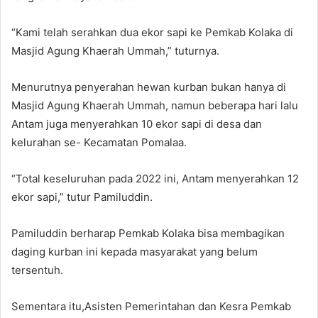
“Kami telah serahkan dua ekor sapi ke Pemkab Kolaka di
Masjid Agung Khaerah Ummah,” tuturnya.
Menurutnya penyerahan hewan kurban bukan hanya di
Masjid Agung Khaerah Ummah, namun beberapa hari lalu
Antam juga menyerahkan 10 ekor sapi di desa dan
kelurahan se- Kecamatan Pomalaa.
“Total keseluruhan pada 2022 ini, Antam menyerahkan 12
ekor sapi,” tutur Pamiluddin.
Pamiluddin berharap Pemkab Kolaka bisa membagikan
daging kurban ini kepada masyarakat yang belum
tersentuh.
Sementara itu,Asisten Pemerintahan dan Kesra Pemkab