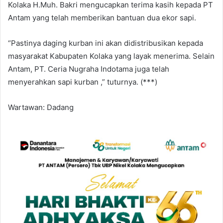
Kolaka H.Muh. Bakri mengucapkan terima kasih kepada PT
Antam yang telah memberikan bantuan dua ekor sapi.
“Pastinya daging kurban ini akan didistribusikan kepada
masyarakat Kabupaten Kolaka yang layak menerima. Selain
Antam, PT. Ceria Nugraha Indotama juga telah
menyerahkan sapi kurban ,” tuturnya. (***)
Wartawan: Dadang