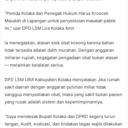
“Pemda Kolaka dan Penegak Hukum Harus Kroscek
Masalah di Lapangan untuk penyelesian masalah pablik
ini,” ujar DPD LSM Lira Kolaka Amir
Ia menegaskan, alasan stok obat kosong karena bahan
tidak tersedia adalah dalih murahan. Dengan anggaran
miliaran rupiah, kegagalan pengadaan obat bukan alasan
— melainkan kelalaian serius.
DPD LSM LIRA Kabupaten Kolaka menyatakan Jika rumah
sakit daerah dengan anggaran puluhan miliar tidak
sanggup menyediakan obat, maka yang sakit bukan pasien
yang rusak adalah sistem dan kepemimpinannya.
“Saya mendesak Bupati Kolaka dan DPRD segera turun
tangan, Audit, evaluasi, dan tindakan tegas wajib dilakukan