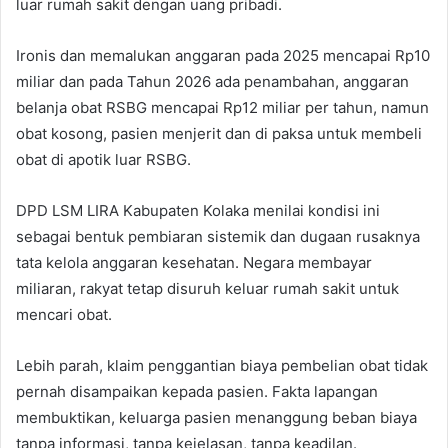
luar rumah sakit dengan uang pribadi.
Ironis dan memalukan anggaran pada 2025 mencapai Rp10
miliar dan pada Tahun 2026 ada penambahan, anggaran
belanja obat RSBG mencapai Rp12 miliar per tahun, namun
obat kosong, pasien menjerit dan di paksa untuk membeli
obat di apotik luar RSBG.
DPD LSM LIRA Kabupaten Kolaka menilai kondisi ini
sebagai bentuk pembiaran sistemik dan dugaan rusaknya
tata kelola anggaran kesehatan. Negara membayar
miliaran, rakyat tetap disuruh keluar rumah sakit untuk
mencari obat.
Lebih parah, klaim penggantian biaya pembelian obat tidak
pernah disampaikan kepada pasien. Fakta lapangan
membuktikan, keluarga pasien menanggung beban biaya
tanpa informasi, tanpa kejelasan, tanpa keadilan.