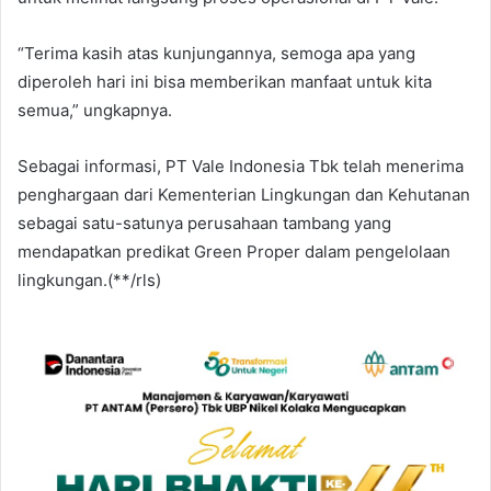
“Terima kasih atas kunjungannya, semoga apa yang
diperoleh hari ini bisa memberikan manfaat untuk kita
semua,” ungkapnya.
Sebagai informasi, PT Vale Indonesia Tbk telah menerima
penghargaan dari Kementerian Lingkungan dan Kehutanan
sebagai satu-satunya perusahaan tambang yang
mendapatkan predikat Green Proper dalam pengelolaan
lingkungan.(**/rls)