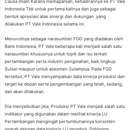
Causa Imam Karana memaparkan, kehadirannya ke PT Vale
Indonesia Tbk untuk pertama kalinya dan juga sebagai
bentuk apresiasi atas sinergi dan dukungan yang
dilakukan PT Vale Indonesia selama ini.
Menurutnya sebagai narasumber FGD yang diadakan oleh
Bank Indonesia, PT Vale beberapa kali menjadi salah satu
narasumber khususnya untuk topik dan isu terkait
pertambangan serta industri pengolahan, baik lingkup
Sulsel maupun untuk asesmen Sulampua. Pada FGD
tersebut, PT Vale menyampaikan data kinerja produksi dan
target ke depan serta pengembangan yang telah, sedang,
dan akan dilakukan.
Dia menyebutkan jika, Produksi PT Vale menjadi salah satu
indikator yang digunakan dalam melihat kinerja LU
Pertambangan mengingat pertumbuhannya konsisten
searah dengan data historis LU tersebut. Sehingga