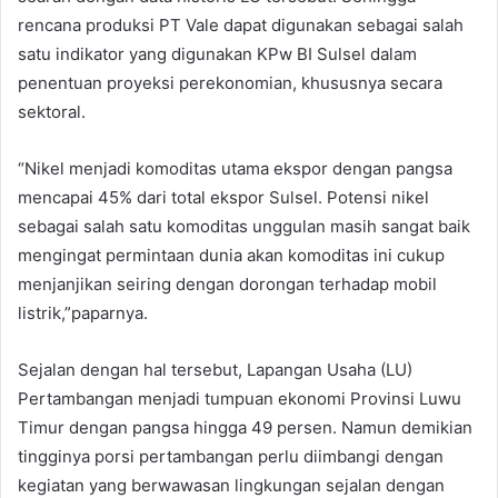
rencana produksi PT Vale dapat digunakan sebagai salah
satu indikator yang digunakan KPw BI Sulsel dalam
penentuan proyeksi perekonomian, khususnya secara
sektoral.
“Nikel menjadi komoditas utama ekspor dengan pangsa
mencapai 45% dari total ekspor Sulsel. Potensi nikel
sebagai salah satu komoditas unggulan masih sangat baik
mengingat permintaan dunia akan komoditas ini cukup
menjanjikan seiring dengan dorongan terhadap mobil
listrik,”paparnya.
Sejalan dengan hal tersebut, Lapangan Usaha (LU)
Pertambangan menjadi tumpuan ekonomi Provinsi Luwu
Timur dengan pangsa hingga 49 persen. Namun demikian
tingginya porsi pertambangan perlu diimbangi dengan
kegiatan yang berwawasan lingkungan sejalan dengan