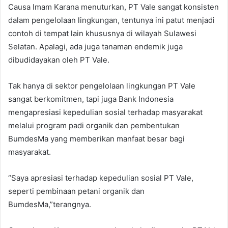
Causa Imam Karana menuturkan, PT Vale sangat konsisten
dalam pengelolaan lingkungan, tentunya ini patut menjadi
contoh di tempat lain khususnya di wilayah Sulawesi
Selatan. Apalagi, ada juga tanaman endemik juga
dibudidayakan oleh PT Vale.
Tak hanya di sektor pengelolaan lingkungan PT Vale
sangat berkomitmen, tapi juga Bank Indonesia
mengapresiasi kepedulian sosial terhadap masyarakat
melalui program padi organik dan pembentukan
BumdesMa yang memberikan manfaat besar bagi
masyarakat.
“Saya apresiasi terhadap kepedulian sosial PT Vale,
seperti pembinaan petani organik dan
BumdesMa,”terangnya.