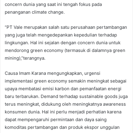
concern dunia yang saat ini tengah fokus pada
penanganan climate change.
“PT Vale merupakan salah satu perusahaan pertambangan
yang juga telah mengedepankan kepedulian terhadap
lingkungan. Hal ini sejalan dengan concern dunia untuk
mendorong green economy (termasuk di dalamnya green
mining),”terangnya.
Causa Imam Karana mengungkapkan, urgensi
implementasi green economy semakin meningkat sebagai
upaya membatasi emisi karbon dan pemanfaatan energi
baru terbarukan. Demand terhadap sustainable goods juga
terus meningkat, didukung oleh meningkatnya awareness
konsumen dunia. Hal ini perlu menjadi perhatian karena
dapat mempengaruhi permintaan dan daya saing
komoditas pertambangan dan produk ekspor unggulan