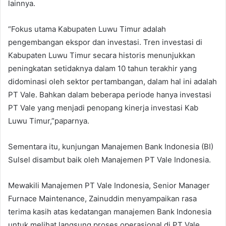
lainnya.
“Fokus utama Kabupaten Luwu Timur adalah
pengembangan ekspor dan investasi. Tren investasi di
Kabupaten Luwu Timur secara historis menunjukkan
peningkatan setidaknya dalam 10 tahun terakhir yang
didominasi oleh sektor pertambangan, dalam hal ini adalah
PT Vale. Bahkan dalam beberapa periode hanya investasi
PT Vale yang menjadi penopang kinerja investasi Kab
Luwu Timur,”paparnya.
Sementara itu, kunjungan Manajemen Bank Indonesia (BI)
Sulsel disambut baik oleh Manajemen PT Vale Indonesia.
Mewakili Manajemen PT Vale Indonesia, Senior Manager
Furnace Maintenance, Zainuddin menyampaikan rasa
terima kasih atas kedatangan manajemen Bank Indonesia
untuk melihat langsung proses operasional di PT Vale.