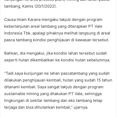
tambang, Kamis (20/1/2022).
Causa Imam Karana mengaku takjub dengan program
keberlanjutan areal tambang yang diterapkan PT Vale
Indonesia Tbk, apalagi pihaknya melihat langsung di areal
pasca tambang kondisi penghijauan di kawasan tersebut.
Bahkan, dia mengakui, jika kondisi lahan tersebut sudah
seperti hutan dikembalikan ke kondisi hutan sebelumnya.
“Tadi saya kunjungan ke lahan pascatambang yang sudah
dilakukan penghijauan kembali, hutan yang sudah 15 tahun
ditanami kembali. Saya sangat takjub dengan program
sustainable mining yang dilakukan PT Vale, sehingga
lingkungan di sekitar tambang dan eks tambang tetap
terjaga dan bisa dihutankan kembali,” ujarnya.