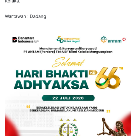
Kolaka.
Wartawan : Dadang