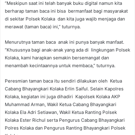
“Meskipun saat ini telah banyak buku digital namun kita
berharap taman baca ini bisa bermanfaat bagi masyarakat
di sekitar Polsek Kolaka dan kita juga wajib menjaga dan
merawat (taman baca) ini,” tuturnya.
Menurutnya taman baca anak ini punya banyak manfaat.
“Khususnya bagi anak-anak yang ada di lingkungan Polsek
Kolaka, kami harapkan semakin bersemangat dan
menambah kecintaannya untuk membaca,” tuturnya.
Peresmian taman baca itu sendiri dilakukan oleh Ketua
Cabang Bhayangkari Kolaka Erlin Saiful. Selain Kapolres
Kolaka, kegiatan ini juga dihadiri Kapolsek Kolaka AKP
Muhammad Arman, Wakil Ketua Cabang Bhayangkari
Kolaka Ela Adri Setiawan, Wakil Ketua Ranting Polsek
Kolaka Ester Richul serta Pengurus Cabang Bhayangkari
Polres Kolaka dan Pengurus Ranting Bhayangkari Polsek