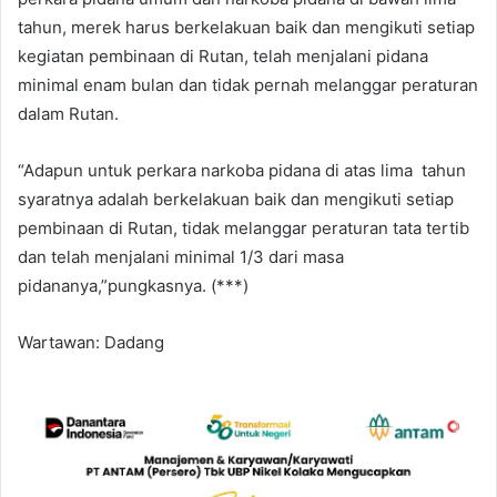
tahun, merek harus berkelakuan baik dan mengikuti setiap
kegiatan pembinaan di Rutan, telah menjalani pidana
minimal enam bulan dan tidak pernah melanggar peraturan
dalam Rutan.
“Adapun untuk perkara narkoba pidana di atas lima tahun
syaratnya adalah berkelakuan baik dan mengikuti setiap
pembinaan di Rutan, tidak melanggar peraturan tata tertib
dan telah menjalani minimal 1/3 dari masa
pidananya,”pungkasnya. (***)
Wartawan: Dadang