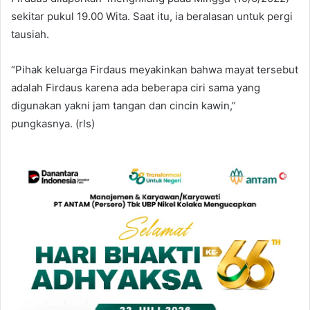
sekitar pukul 19.00 Wita. Saat itu, ia beralasan untuk pergi
tausiah.
“Pihak keluarga Firdaus meyakinkan bahwa mayat tersebut
adalah Firdaus karena ada beberapa ciri sama yang
digunakan yakni jam tangan dan cincin kawin,”
pungkasnya. (rls)