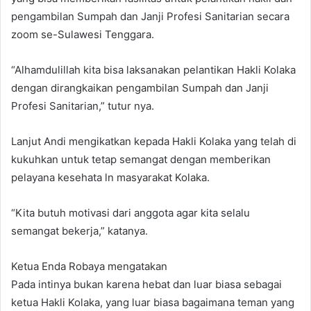
pengambilan Sumpah dan Janji Profesi Sanitarian secara
zoom se-Sulawesi Tenggara.
“Alhamdulillah kita bisa laksanakan pelantikan Hakli Kolaka
dengan dirangkaikan pengambilan Sumpah dan Janji
Profesi Sanitarian,” tutur nya.
Lanjut Andi mengikatkan kepada Hakli Kolaka yang telah di
kukuhkan untuk tetap semangat dengan memberikan
pelayana kesehata ln masyarakat Kolaka.
“Kita butuh motivasi dari anggota agar kita selalu
semangat bekerja,” katanya.
Ketua Enda Robaya mengatakan
Pada intinya bukan karena hebat dan luar biasa sebagai
ketua Hakli Kolaka, yang luar biasa bagaimana teman yang