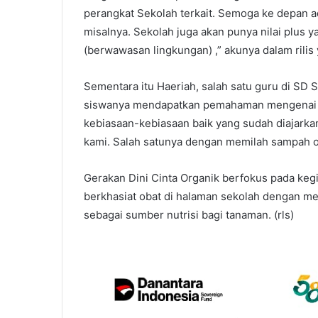
perangkat Sekolah terkait. Semoga ke depan a
misalnya. Sekolah juga akan punya nilai plus
(berwawasan lingkungan) ,” akunya dalam rilis
Sementara itu Haeriah, salah satu guru di S
siswanya mendapatkan pemahaman mengenai o
kebiasaan-kebiasaan baik yang sudah diajarka
kami. Salah satunya dengan memilah sampah o
Gerakan Dini Cinta Organik berfokus pada kegi
berkhasiat obat di halaman sekolah dengan me
sebagai sumber nutrisi bagi tanaman. (rls)