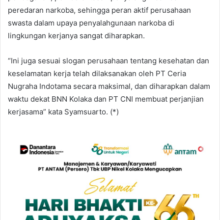
peredaran narkoba, sehingga peran aktif perusahaan
swasta dalam upaya penyalahgunaan narkoba di
lingkungan kerjanya sangat diharapkan.
“Ini juga sesuai slogan perusahaan tentang kesehatan dan
keselamatan kerja telah dilaksanakan oleh PT Ceria
Nugraha Indotama secara maksimal, dan diharapkan dalam
waktu dekat BNN Kolaka dan PT CNI membuat perjanjian
kerjasama” kata Syamsuarto. (*)