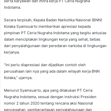
serta karyawan dan mitra kerja PT Ceria Nugraha
Indotama.
Secara terpisah, Kepala Badan Narkotika Nasional (BNN)
Kolaka Syamsuarto memberikan apresiasi kepada
pimpinan PT Ceria Nugraha Indotama yang begitu antusias
dalam menciptakan lingkungan kerja yang sehat, bebas
dari penyalahgunaan dan peredaran narkoba di lingkungan
kerjanya.
“Ini perlu diapresiasi dan dijadikan contoh oleh
perusahaan lain nya yang ada dalam wilayah kerja BNN
Kolaka,” ujarnya.
Menurut Syamsuarto, apa yang dilakukan PT Ceria
Nugraha Indotama, sesuai dengan instruksi Presiden
nomor 2 tahun 2020 tentang rencana aksi Nasional
pencegahan, pemberantasan penyalahgunaan dan