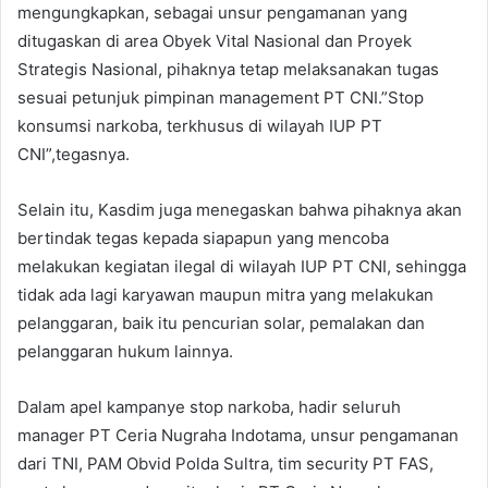
mengungkapkan, sebagai unsur pengamanan yang
ditugaskan di area Obyek Vital Nasional dan Proyek
Strategis Nasional, pihaknya tetap melaksanakan tugas
sesuai petunjuk pimpinan management PT CNI.”Stop
konsumsi narkoba, terkhusus di wilayah IUP PT
CNI”,tegasnya.
Selain itu, Kasdim juga menegaskan bahwa pihaknya akan
bertindak tegas kepada siapapun yang mencoba
melakukan kegiatan ilegal di wilayah IUP PT CNI, sehingga
tidak ada lagi karyawan maupun mitra yang melakukan
pelanggaran, baik itu pencurian solar, pemalakan dan
pelanggaran hukum lainnya.
Dalam apel kampanye stop narkoba, hadir seluruh
manager PT Ceria Nugraha Indotama, unsur pengamanan
dari TNI, PAM Obvid Polda Sultra, tim security PT FAS,