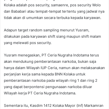
Kolaka adalah pos security, samaenre, pos security Wolo
dan Bababari atau tempat-tempat tertentu yang jadwal nya
tidak akan di umumkan secara terbuka kepada karyawan.
Adapun target random sampling menurut Yusram,
dilakukan pada karyawan shift siang maupun shift malam
yang melewati pos security.
Yusram menegaskan, PT Ceria Nugraha Indotama terus
akan mendukung pemberantasan narkoba, bukan saja
hanya dalam Wilayah IUP Ceria, namun akan melaksanakan
perjanjian kerja sama kepada BNN Kolaka untuk
pemberantasan narkoba pada wilayah ring 1 dan ring 2
yang dapat berpontensi pengunaaan narkoba diluar
Wilayah kerja PT Ceria Nugraha Indotama.
Sementara itu, Kasdim 1412 Kolaka Mayor (Inf) Markamran