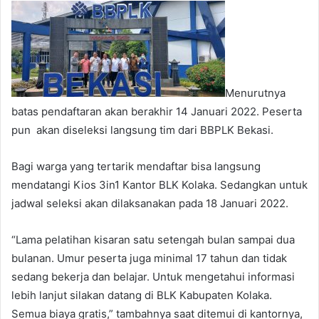
Menurutnya
batas pendaftaran akan berakhir 14 Januari 2022. Peserta
pun akan diseleksi langsung tim dari BBPLK Bekasi.
Bagi warga yang tertarik mendaftar bisa langsung
mendatangi Kios 3in1 Kantor BLK Kolaka. Sedangkan untuk
jadwal seleksi akan dilaksanakan pada 18 Januari 2022.
“Lama pelatihan kisaran satu setengah bulan sampai dua
bulanan. Umur peserta juga minimal 17 tahun dan tidak
sedang bekerja dan belajar. Untuk mengetahui informasi
lebih lanjut silakan datang di BLK Kabupaten Kolaka.
Semua biaya gratis,” tambahnya saat ditemui di kantornya,