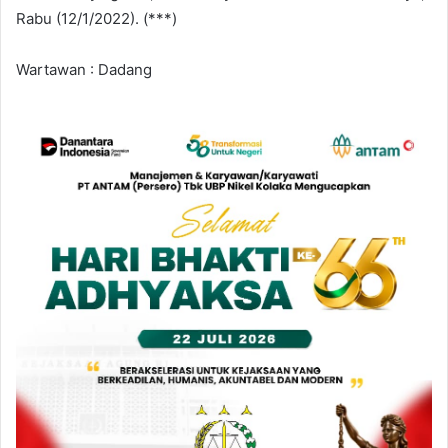
Rabu (12/1/2022). (***)
Wartawan : Dadang