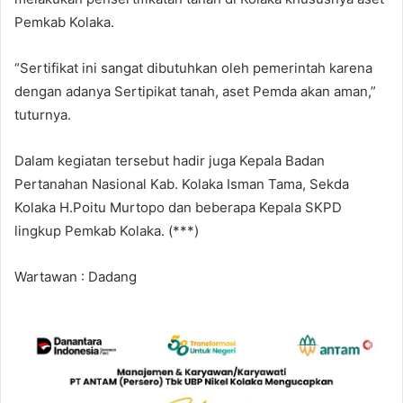
Pemkab Kolaka.
“Sertifikat ini sangat dibutuhkan oleh pemerintah karena
dengan adanya Sertipikat tanah, aset Pemda akan aman,”
tuturnya.
Dalam kegiatan tersebut hadir juga Kepala Badan
Pertanahan Nasional Kab. Kolaka Isman Tama, Sekda
Kolaka H.Poitu Murtopo dan beberapa Kepala SKPD
lingkup Pemkab Kolaka. (***)
Wartawan : Dadang