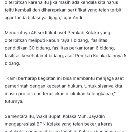
diterbitkan karena itu jika masih ada kendala kita harus
teliti kembali dan diharapakan sertifikat yang telah terbit
agar tanda batasnya dijaga,” ujar Andi.
Menurutnya 46 sertifikat aset Pemkab Kolaka yang
diterbitkan meliputi kebun raya 1 bidang, fasilitas
pendidikan 30 bidang, fasilitas perkantoran 6 bidang,
fasilitas kesehatan 4 bidang, aset Pemkab Kolaka lainnya 5
bidang.
“Kami berharap kegiatan ini bisa membantu menjaga aset
pemerintah dengan kepastian hukum. Untuk sisanya kita
masih proses dan terus akan dilakukan kelengkapan,”
tuturnya.
Sementara itu, Wakil Bupati Kolaka Muh. Jayadin
mengapresiasi BPN Kolaka yang telah bekerja keras
melakukan pensertifikatan tanah di Kolaka khususnya aset