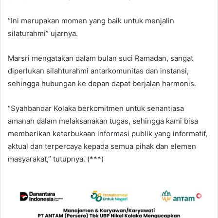
“Ini merupakan momen yang baik untuk menjalin
silaturahmi” ujarnya.
Marsri mengatakan dalam bulan suci Ramadan, sangat
diperlukan silahturahmi antarkomunitas dan instansi,
sehingga hubungan ke depan dapat berjalan harmonis.
“Syahbandar Kolaka berkomitmen untuk senantiasa
amanah dalam melaksanakan tugas, sehingga kami bisa
memberikan keterbukaan informasi publik yang informatif,
aktual dan terpercaya kepada semua pihak dan elemen
masyarakat,” tutupnya. (***)