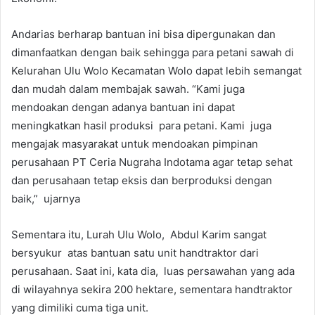
Andarias berharap bantuan ini bisa dipergunakan dan
dimanfaatkan dengan baik sehingga para petani sawah di
Kelurahan Ulu Wolo Kecamatan Wolo dapat lebih semangat
dan mudah dalam membajak sawah. “Kami juga
mendoakan dengan adanya bantuan ini dapat
meningkatkan hasil produksi para petani. Kami juga
mengajak masyarakat untuk mendoakan pimpinan
perusahaan PT Ceria Nugraha Indotama agar tetap sehat
dan perusahaan tetap eksis dan berproduksi dengan
baik,” ujarnya
Sementara itu, Lurah Ulu Wolo, Abdul Karim sangat
bersyukur atas bantuan satu unit handtraktor dari
perusahaan. Saat ini, kata dia, luas persawahan yang ada
di wilayahnya sekira 200 hektare, sementara handtraktor
yang dimiliki cuma tiga unit.