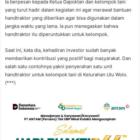
Ia berpesan kepada Ketua Gapoktan dan kelompok tani
yang turut hadir dalam kegiatan ini agar merawat bantuan
handtraktor yang diberikan agar bisa digunakan dalam
jangka waktu yang lama. Ia pun menegaskan bahwa
handtraktor itu diperuntukkan untuk kelompok.
Saat ini, kata dia, kehadiran investor sudah banyak
memberikan kontribusi yang positif bagi masyarakat. Dan
salah satu contohnya yakni penyerahan satu unit
handtraktor untuk kelompok tani di Kelurahan Ulu Wolo.
(***)