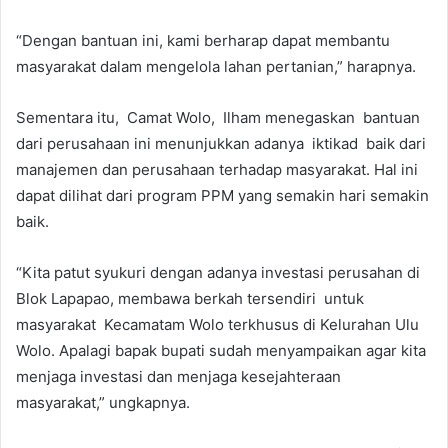
“Dengan bantuan ini, kami berharap dapat membantu
masyarakat dalam mengelola lahan pertanian,” harapnya.
Sementara itu, Camat Wolo, Ilham menegaskan bantuan
dari perusahaan ini menunjukkan adanya iktikad baik dari
manajemen dan perusahaan terhadap masyarakat. Hal ini
dapat dilihat dari program PPM yang semakin hari semakin
baik.
“Kita patut syukuri dengan adanya investasi perusahan di
Blok Lapapao, membawa berkah tersendiri untuk
masyarakat Kecamatam Wolo terkhusus di Kelurahan Ulu
Wolo. Apalagi bapak bupati sudah menyampaikan agar kita
menjaga investasi dan menjaga kesejahteraan
masyarakat,” ungkapnya.