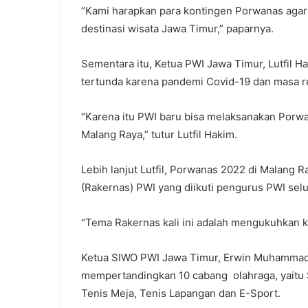
“Kami harapkan para kontingen Porwanas agar
destinasi wisata Jawa Timur,” paparnya.
Sementara itu, Ketua PWI Jawa Timur, Lutfil
tertunda karena pandemi Covid-19 dan masa 
“Karena itu PWI baru bisa melaksanakan Porw
Malang Raya,” tutur Lutfil Hakim.
Lebih lanjut Lutfil, Porwanas 2022 di Malang 
(Rakernas) PWI yang diikuti pengurus PWI selu
“Tema Rakernas kali ini adalah mengukuhkan k
Ketua SIWO PWI Jawa Timur, Erwin Muhammad
mempertandingkan 10 cabang olahraga, yaitu Sep
Tenis Meja, Tenis Lapangan dan E-Sport.