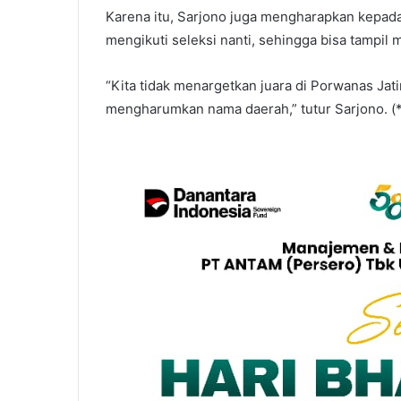
Karena itu, Sarjono juga mengharapkan kepad
mengikuti seleksi nanti, sehingga bisa tampil 
“Kita tidak menargetkan juara di Porwanas Jatim
mengharumkan nama daerah,” tutur Sarjono. (